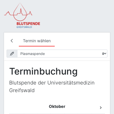
Termin wählen
Terminbuchung
Blutspende der Universitätsmedizin
Greifswald
Oktober