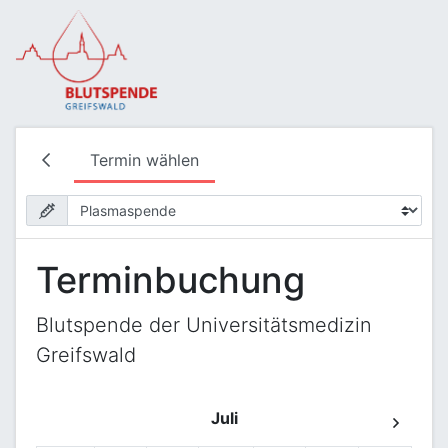
Termin wählen
Terminbuchung
Blutspende der Universitätsmedizin
Greifswald
Juli