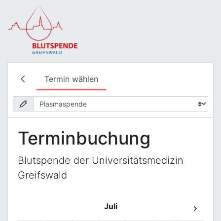
Termin wählen
Terminbuchung
Blutspende der Universitätsmedizin
Greifswald
Juli