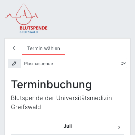
Termin wählen
Terminbuchung
Blutspende der Universitätsmedizin
Greifswald
Juli