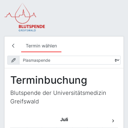
Termin wählen
Terminbuchung
Blutspende der Universitätsmedizin
Greifswald
Juli