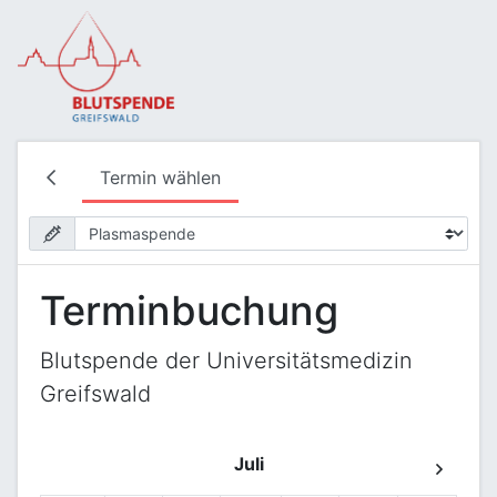
Termin wählen
Terminbuchung
Blutspende der Universitätsmedizin
Greifswald
Juli