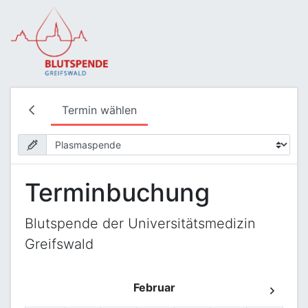
Termin wählen
Terminbuchung
Blutspende der Universitätsmedizin
Greifswald
Februar