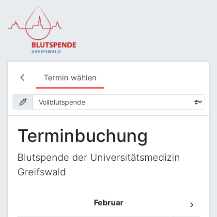
Termin wählen
Terminbuchung
Blutspende der Universitätsmedizin
Greifswald
Februar