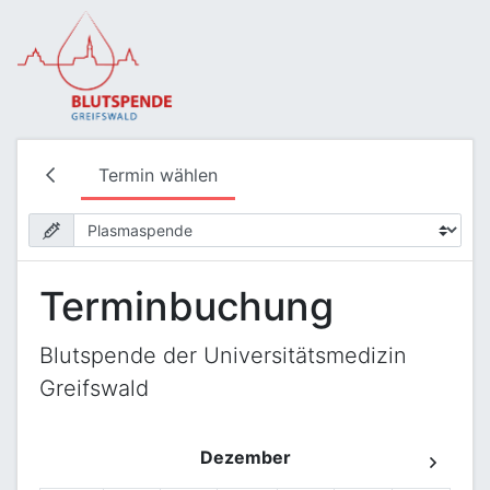
Termin wählen
Terminbuchung
Blutspende der Universitätsmedizin
Greifswald
Dezember