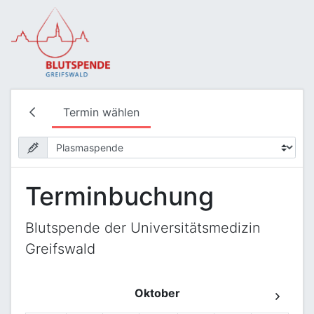
Termin wählen
Terminbuchung
Blutspende der Universitätsmedizin
Greifswald
Oktober