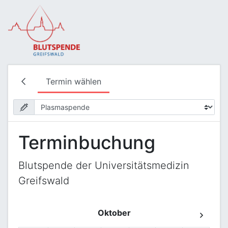
Termin wählen
Terminbuchung
Blutspende der Universitätsmedizin
Greifswald
Oktober