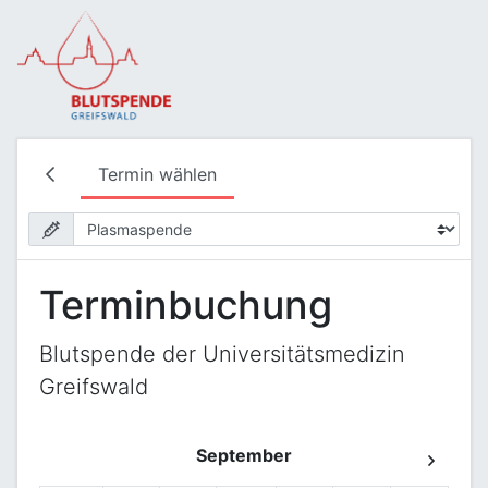
Termin wählen
Terminbuchung
Blutspende der Universitätsmedizin
Greifswald
September