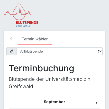
Termin wählen
Terminbuchung
Blutspende der Universitätsmedizin
Greifswald
September