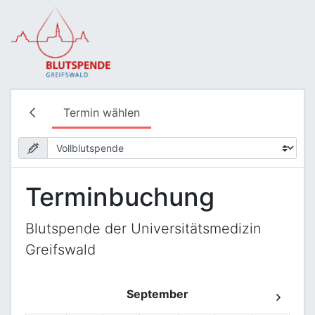
Termin wählen
Terminbuchung
Blutspende der Universitätsmedizin
Greifswald
September