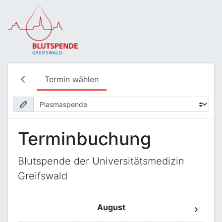
Termin wählen
Terminbuchung
Blutspende der Universitätsmedizin
Greifswald
August