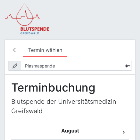
Termin wählen
Terminbuchung
Blutspende der Universitätsmedizin
Greifswald
August