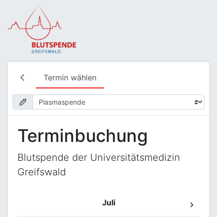
Termin wählen
Terminbuchung
Blutspende der Universitätsmedizin
Greifswald
Juli